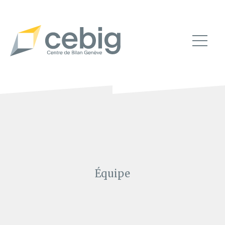
Équipe