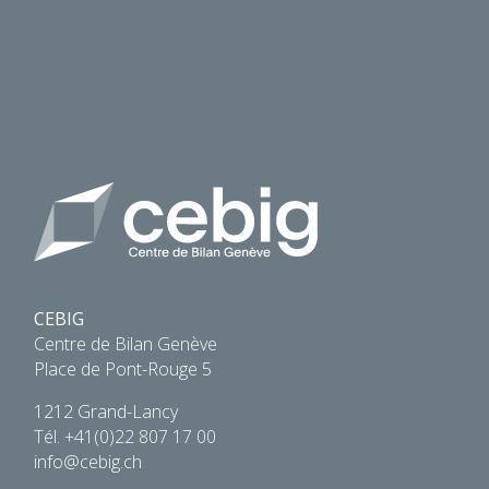
CEBIG
Centre de Bilan Genève
Place de Pont-Rouge 5
1212 Grand-Lancy
Tél.
+41(0)22 807 17 00
info@cebig.ch