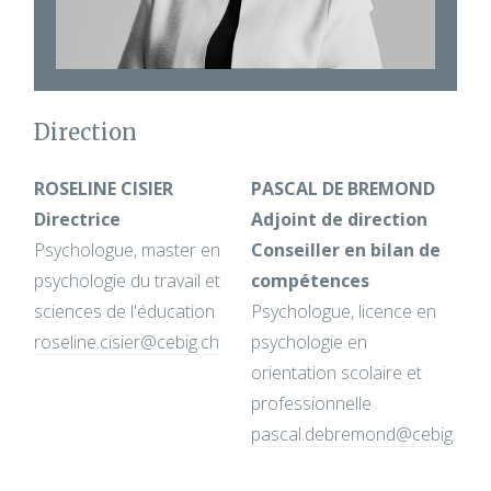
Direction
ROSELINE CISIER
PASCAL DE BREMOND
Directrice
Adjoint de direction
Psychologue, master en
Conseiller en bilan de
psychologie du travail et
compétences
sciences de l'éducation
Psychologue, licence en
roseline.cisier@cebig.ch
psychologie en
orientation scolaire et
professionnelle
pascal.debremond@cebig.ch