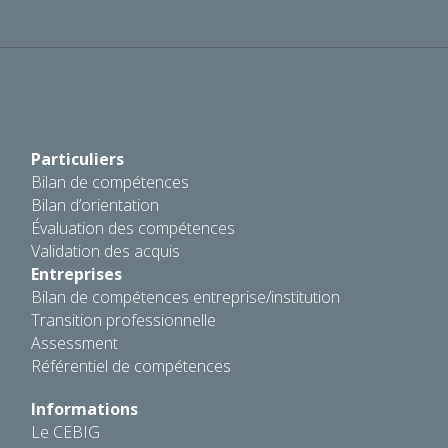
Particuliers
Bilan de compétences
Bilan d’orientation
Évaluation des compétences
Validation des acquis
Entreprises
Bilan de compétences entreprise/institution
Transition professionnelle
Assessment
Référentiel de compétences
Informations
Le CEBIG