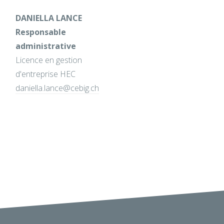
DANIELLA LANCE
Responsable
administrative
Licence en gestion
d'entreprise HEC
daniella.lance@cebig.ch