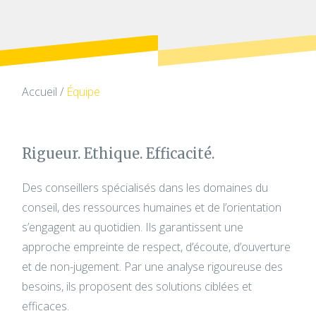
Accueil
/
Équipe
Rigueur. Ethique. Efficacité.
Des conseillers spécialisés dans les domaines du
conseil, des ressources humaines et de l’orientation
s’engagent au quotidien. Ils garantissent une
approche empreinte de respect, d’écoute, d’ouverture
et de non-jugement. Par une analyse rigoureuse des
besoins, ils proposent des solutions ciblées et
efficaces.